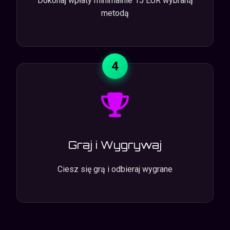
Dokonaj wpłaty minimalnie 15 EUR wybraną
metodą
4
Graj i Wygrywaj
Ciesz się grą i odbieraj wygrane