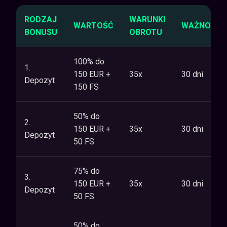
RODZAJ
WARUNKI
WARTOŚĆ
WAŻNOŚĆ
BONUSU
OBROTU
100% do
1.
150 EUR +
35x
30 dni
Depozyt
150 FS
50% do
2.
150 EUR +
35x
30 dni
Depozyt
50 FS
75% do
3.
150 EUR +
35x
30 dni
Depozyt
50 FS
50% do