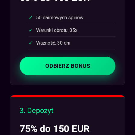
50 darmowych spinów
Warunki obrotu: 35x
Ważność: 30 dni
ODBIERZ BONUS
3. Depozyt
75% do 150 EUR