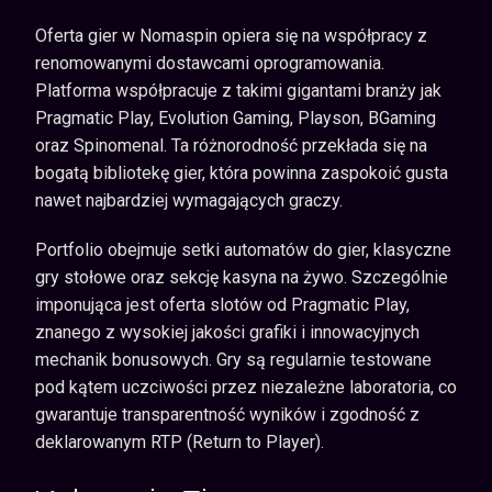
Oferta gier w Nomaspin opiera się na współpracy z
renomowanymi dostawcami oprogramowania.
Platforma współpracuje z takimi gigantami branży jak
Pragmatic Play, Evolution Gaming, Playson, BGaming
oraz Spinomenal. Ta różnorodność przekłada się na
bogatą bibliotekę gier, która powinna zaspokoić gusta
nawet najbardziej wymagających graczy.
Portfolio obejmuje setki automatów do gier, klasyczne
gry stołowe oraz sekcję kasyna na żywo. Szczególnie
imponująca jest oferta slotów od Pragmatic Play,
znanego z wysokiej jakości grafiki i innowacyjnych
mechanik bonusowych. Gry są regularnie testowane
pod kątem uczciwości przez niezależne laboratoria, co
gwarantuje transparentność wyników i zgodność z
deklarowanym RTP (Return to Player).