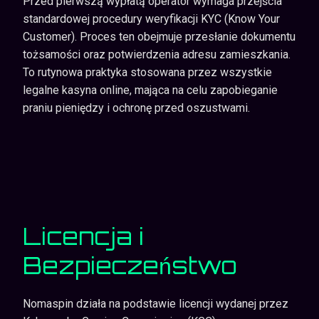
Przed pierwszą wypłatą operator wymaga przejścia
standardowej procedury weryfikacji KYC (Know Your
Customer). Proces ten obejmuje przesłanie dokumentu
tożsamości oraz potwierdzenia adresu zamieszkania.
To rutynowa praktyka stosowana przez wszystkie
legalne kasyna online, mająca na celu zapobieganie
praniu pieniędzy i ochronę przed oszustwami.
Licencja i
Bezpieczeństwo
Nomaspin działa na podstawie licencji wydanej przez