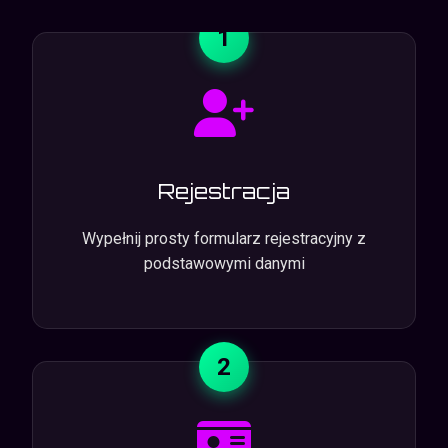
1
Rejestracja
Wypełnij prosty formularz rejestracyjny z
podstawowymi danymi
2