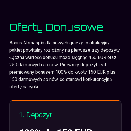
Oferty Bonusowe
Bonus Nomaspin dla nowych graczy to atrakcyjny
pakiet powitalny rozłożony na pierwsze trzy depozyty.
Łączna wartość bonusu może sięgnąć 450 EUR oraz
250 darmowych spinów. Pierwszy depozyt jest
premiowany bonusem 100% do kwoty 150 EUR plus
150 darmowych spinów, co stanowi konkurencyjną
ofertę na rynku.
1. Depozyt