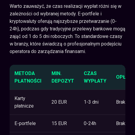
Warto zauważyć, że czas realizacji wypłat różni się w
zależności od wybranej metody. E-portfele i
kryptowaluty oferują najszybsze przetwarzanie (0-
24h), podczas gdy tradycyjne przelewy bankowe mogą
zająć od 1 do 5 dni roboczych. To standardowe czasy
w branży, które świadczą o profesjonalnym podejściu
operatora do zarządzania finansami.
METODA
MIN.
CZAS
OPŁATY
PŁATNOŚCI
DEPOZYT
WYPŁATY
Karty
20 EUR
1-3 dni
Brak
płatnicze
E-portfele
15 EUR
0-24h
Brak