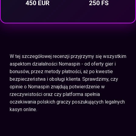
450 EUR
250 FS
W tej szczegółowej recenzji przyjrzymy się wszystkim
aspektom działalności Nomaspin - od oferty gier i
bonusów, przez metody płatności, aż po kwestie
bezpieczeństwa i obsługi klienta. Sprawdzimy, czy
opinie o Nomaspin znajdują potwierdzenie w
rzeczywistości oraz czy platforma spełnia
oczekiwania polskich graczy poszukujących legalnych
kasyn online.