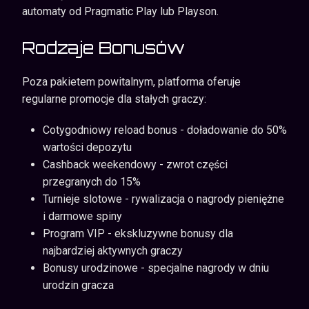
automaty od Pragmatic Play lub Playson.
Rodzaje Bonusów
Poza pakietem powitalnym, platforma oferuje
regularne promocje dla stałych graczy:
Cotygodniowy reload bonus - doładowanie do 50%
wartości depozytu
Cashback weekendowy - zwrot części
przegranych do 15%
Turnieje slotowe - rywalizacja o nagrody pieniężne
i darmowe spiny
Program VIP - ekskluzywne bonusy dla
najbardziej aktywnych graczy
Bonusy urodzinowe - specjalne nagrody w dniu
urodzin gracza